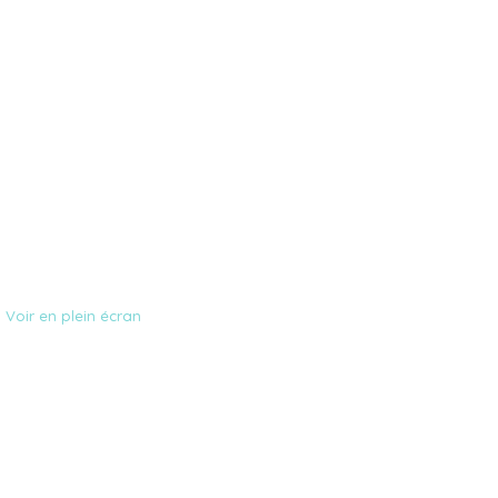
Voir en plein écran